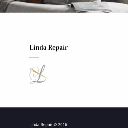
Linda Repair
Linda Repair © 2016