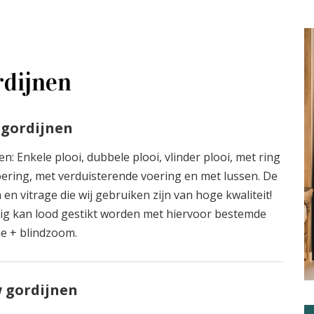
dijnen
 gordijnen
n: Enkele plooi, dubbele plooi, vlinder plooi, met ring
oering, met verduisterende voering en met lussen. De
 en vitrage die wij gebruiken zijn van hoge kwaliteit!
ig kan lood gestikt worden met hiervoor bestemde
e + blindzoom.
 gordijnen