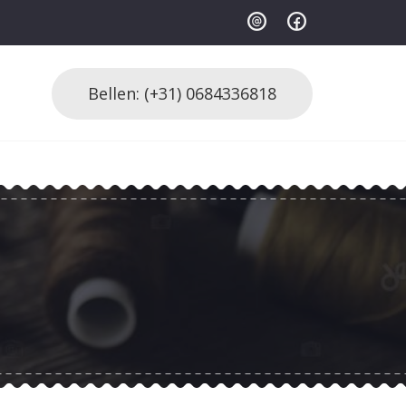
Bellen: (+31) 0684336818