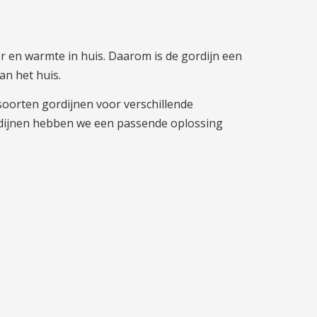
 en warmte in huis. Daarom is de gordijn een
an het huis.
 soorten gordijnen voor verschillende
rdijnen hebben we een passende oplossing