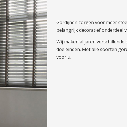
Gordijnen zorgen voor meer sfeer
belangrijk decoratief onderdeel v
Wij maken al jaren verschillende
doeleinden. Met alle soorten go
voor u.