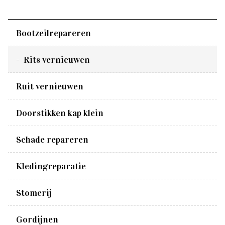
Bootzeilrepareren
Rits vernieuwen
Ruit vernieuwen
Doorstikken kap klein
Schade repareren
Kledingreparatie
Stomerij
Gordijnen