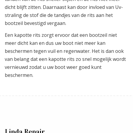
dicht blijft zitten. Daarnaast kan door invloed van Uv-
straling de stof die de tandjes van de rits aan het
bootzeil bevestigd vergaan.
Een kapotte rits zorgt ervoor dat een bootzeil niet
meer dicht kan en dus uw boot niet meer kan
beschermen tegen vuil en regenwater. Het is dan ook
van belang dat een kapotte rits zo snel mogelijk wordt
vernieuwd zodat u uw boot weer goed kunt
beschermen.
Linda Repair