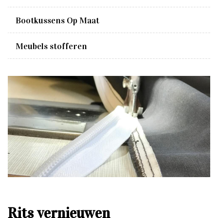
Bootkussens Op Maat
Meubels stofferen
Rits vernieuwen