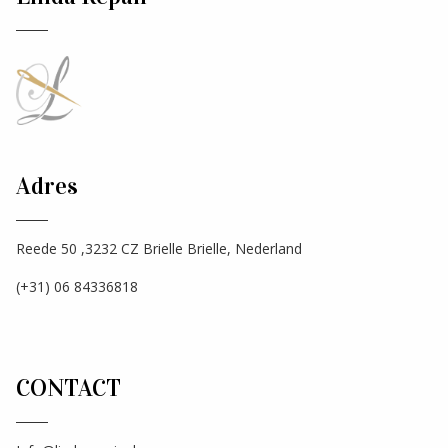
Adres
Reede 50 ,3232 CZ Brielle Brielle, Nederland
(+31) 06 84336818
CONTACT