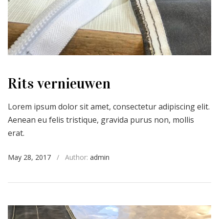
Rits vernieuwen
Lorem ipsum dolor sit amet, consectetur adipiscing elit.
Aenean eu felis tristique, gravida purus non, mollis
erat.
May 28, 2017
/
Author:
admin