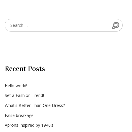
Searc
Search for:
Recent Posts
Hello world!
Set a Fashion Trend!
What’s Better Than One Dress?
False breakage
Aprons Inspired by 1940’s