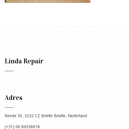
Linda Repair
Adres
Reede 50 ,3232 CZ Brielle Brielle, Nederland
(+31) 06 84336818