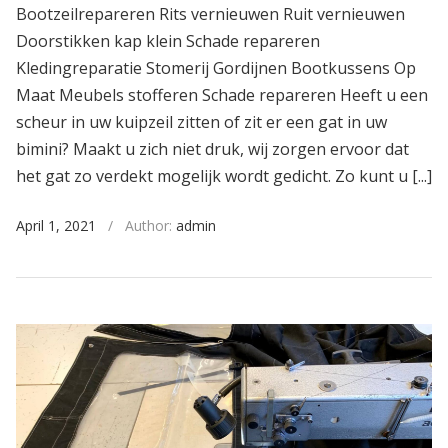
Bootzeilrepareren Rits vernieuwen Ruit vernieuwen
Doorstikken kap klein Schade repareren
Kledingreparatie Stomerij Gordijnen Bootkussens Op
Maat Meubels stofferen Schade repareren Heeft u een
scheur in uw kuipzeil zitten of zit er een gat in uw
bimini? Maakt u zich niet druk, wij zorgen ervoor dat
het gat zo verdekt mogelijk wordt gedicht. Zo kunt u [...]
April 1, 2021
/
Author:
admin