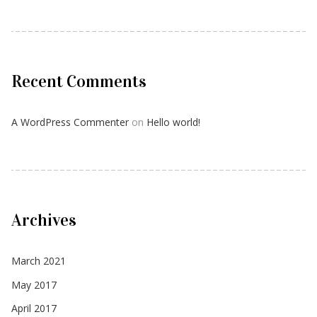
Recent Comments
A WordPress Commenter
on
Hello world!
Archives
March 2021
May 2017
April 2017