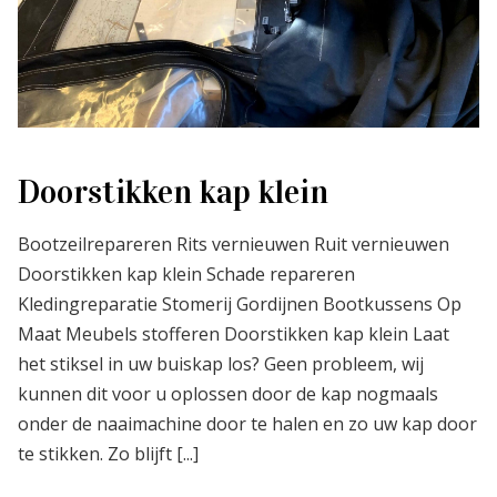
Doorstikken kap klein
Bootzeilrepareren Rits vernieuwen Ruit vernieuwen
Doorstikken kap klein Schade repareren
Kledingreparatie Stomerij Gordijnen Bootkussens Op
Maat Meubels stofferen Doorstikken kap klein Laat
het stiksel in uw buiskap los? Geen probleem, wij
kunnen dit voor u oplossen door de kap nogmaals
onder de naaimachine door te halen en zo uw kap door
te stikken. Zo blijft [...]