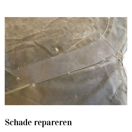
Schade repareren