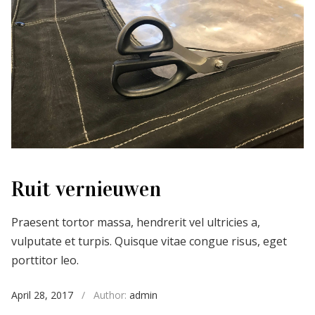
Ruit vernieuwen
Praesent tortor massa, hendrerit vel ultricies a,
vulputate et turpis. Quisque vitae congue risus, eget
porttitor leo.
April 28, 2017
/
Author:
admin