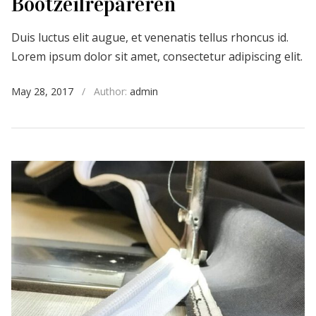
Bootzeilrepareren
Duis luctus elit augue, et venenatis tellus rhoncus id.
Lorem ipsum dolor sit amet, consectetur adipiscing elit.
May 28, 2017
/
Author:
admin