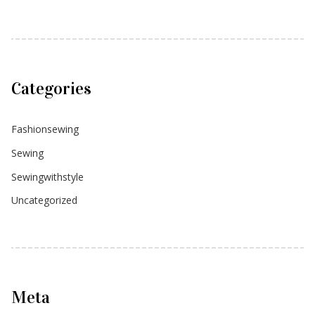
Categories
Fashionsewing
Sewing
Sewingwithstyle
Uncategorized
Meta