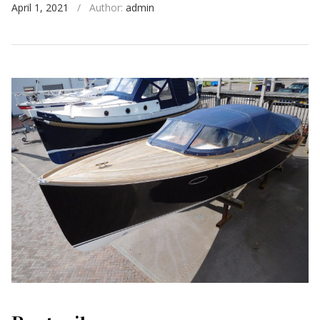
April 1, 2021
/
Author:
admin